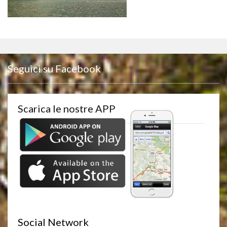
Seguici su Facebook
Scarica le nostre APP
Social Network