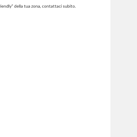
riendly" della tua zona, contattaci subito.