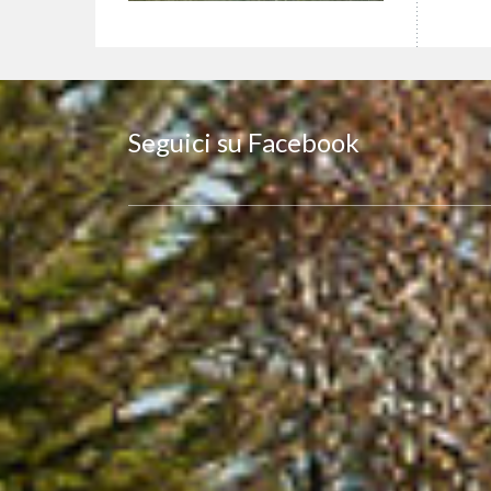
Seguici su Facebook