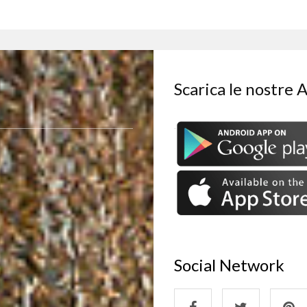
Scarica le nostre 
Social Network