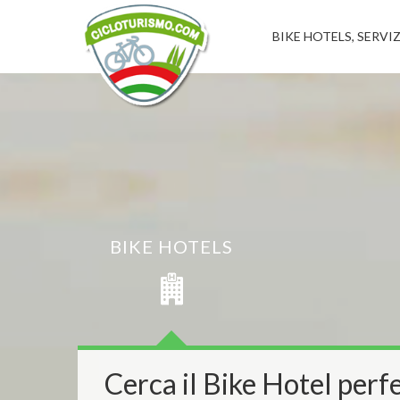
BIKE HOTELS, SERVIZ
BIKE HOTELS
Cerca il Bike Hotel perfe