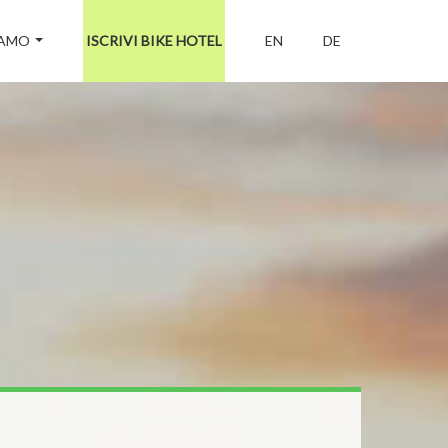
IAMO
ISCRIVI BIKE HOTEL
EN
DE