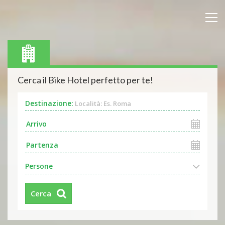
Cerca il Bike Hotel perfetto per te!
Destinazione:
Località: Es. Roma
Persone
Cerca