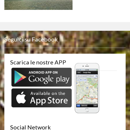
Seguici su Facebook
Scarica le nostre APP
Social Network