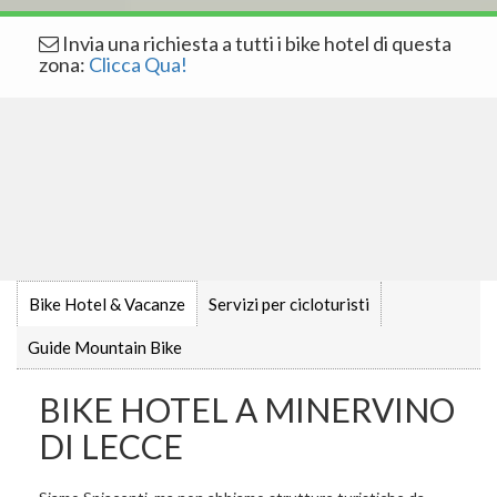
Invia una richiesta a tutti i bike hotel di questa
zona:
Clicca Qua!
Bike Hotel & Vacanze
Servizi per cicloturisti
Guide Mountain Bike
BIKE HOTEL A MINERVINO
DI LECCE