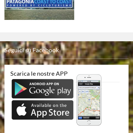
Seguici su Facebook
Scarica le nostre APP