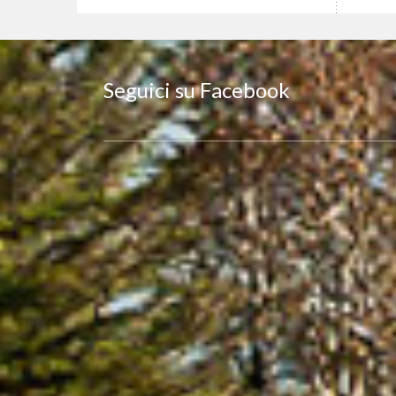
Seguici su Facebook