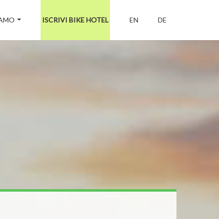
IAMO
ISCRIVI BIKE HOTEL
EN
DE