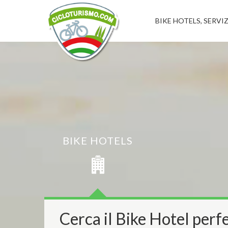
BIKE HOTELS, SERVIZ
BIKE HOTELS
Cerca il Bike Hotel perfe