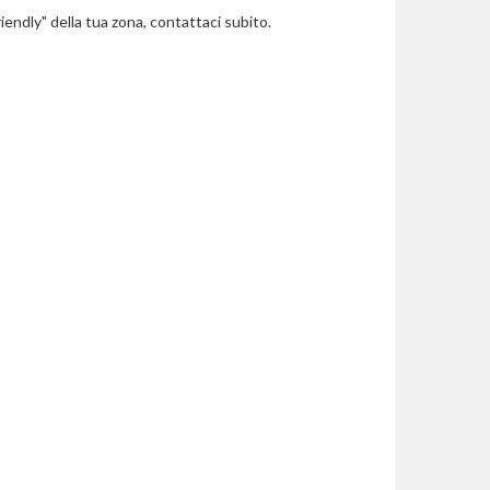
riendly" della tua zona, contattaci subito.