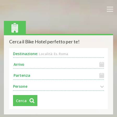
Cerca il Bike Hotel perfetto per te!
Destinazione:
Località: Es. Roma
Persone
Cerca