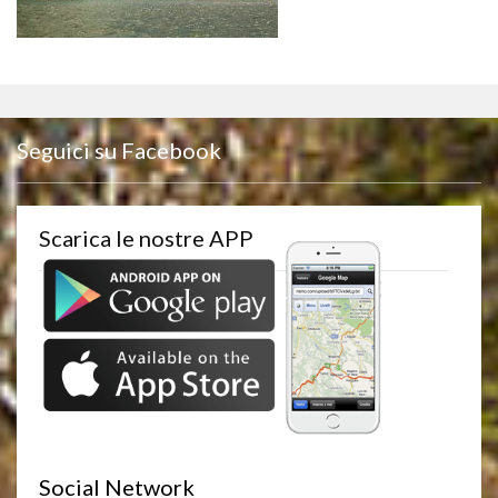
Seguici su Facebook
Scarica le nostre APP
Social Network