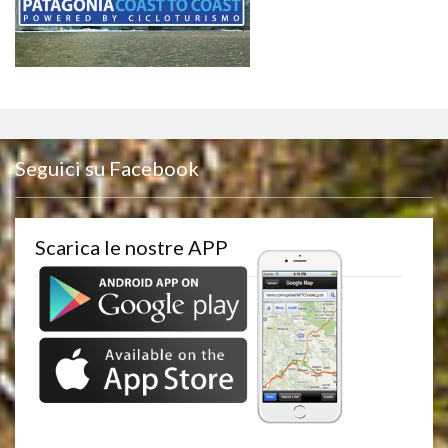
Seguici su Facebook
Scarica le nostre APP