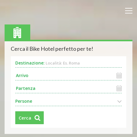
Cerca il Bike Hotel perfetto per te!
Destinazione:
Località: Es. Roma
Persone
Cerca