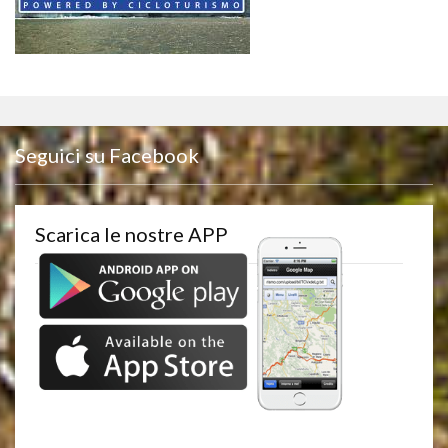
Seguici su Facebook
Scarica le nostre APP