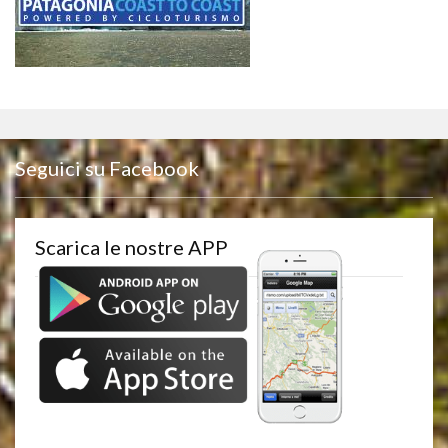
Seguici su Facebook
Scarica le nostre APP