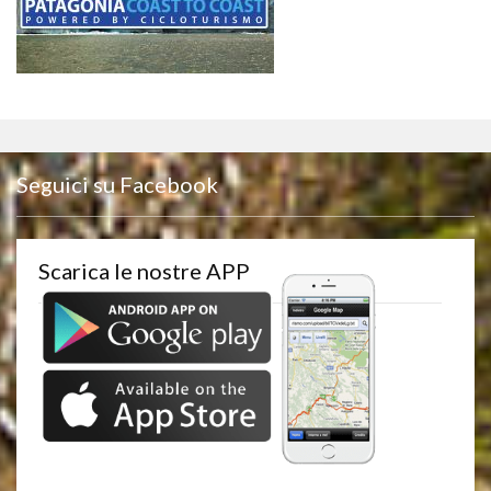
Seguici su Facebook
Scarica le nostre APP