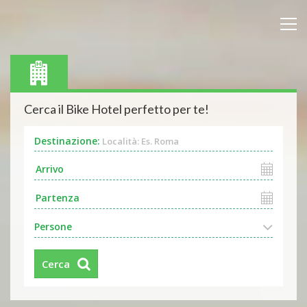
Cerca il Bike Hotel perfetto per te!
Destinazione:
Località: Es. Roma
Persone
Cerca