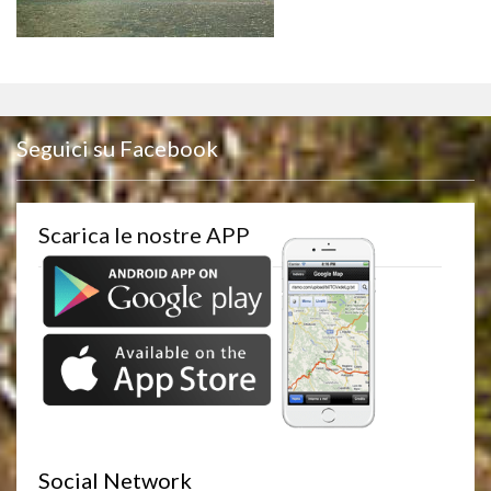
Seguici su Facebook
Scarica le nostre APP
Social Network