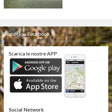
Seguici su Facebook
Scarica le nostre APP
Social Network