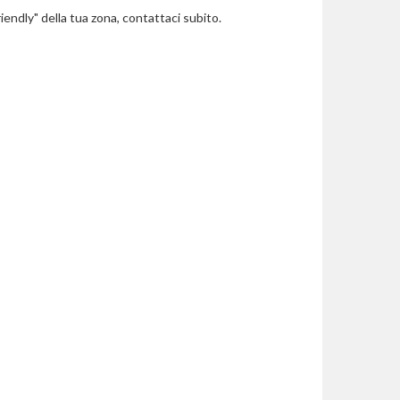
riendly" della tua zona, contattaci subito.