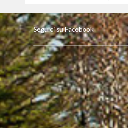
Seguici su Facebook