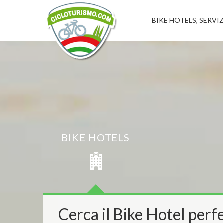
BIKE HOTELS, SERVIZ
BIKE HOTELS
Cerca il Bike Hotel perfe