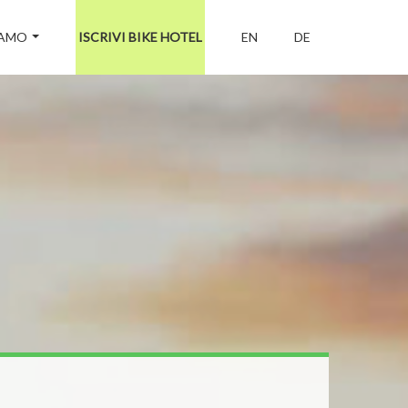
IAMO
ISCRIVI BIKE HOTEL
EN
DE